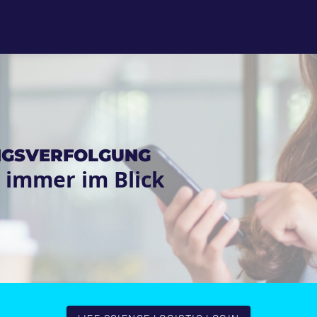
UNGSVERFOLGUNG
 immer im Blick