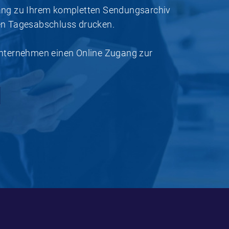
ang zu Ihrem kompletten Sendungsarchiv
en Tagesabschluss drucken.
Unternehmen einen Online Zugang zur