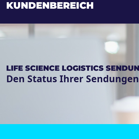
KUNDENBEREICH
LIFE SCIENCE LOGISTICS SEND
Den Status Ihrer Sendungen