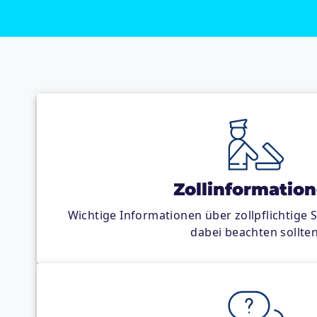
Zollinformatio
Wichtige Informationen über zollpflichtige
dabei beachten sollten