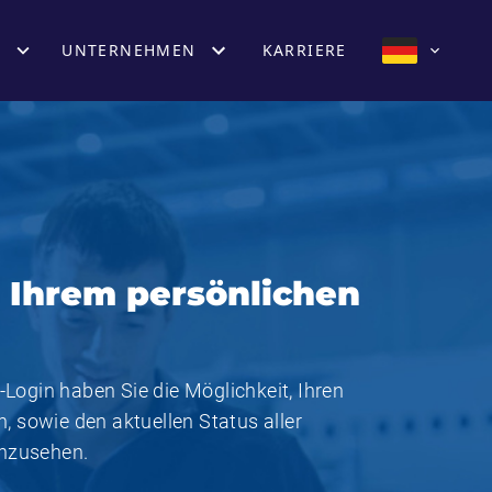
UNTERNEHMEN
KARRIERE
Ihrem persönlichen
Login haben Sie die Möglichkeit, Ihren
, sowie den aktuellen Status aller
inzusehen.