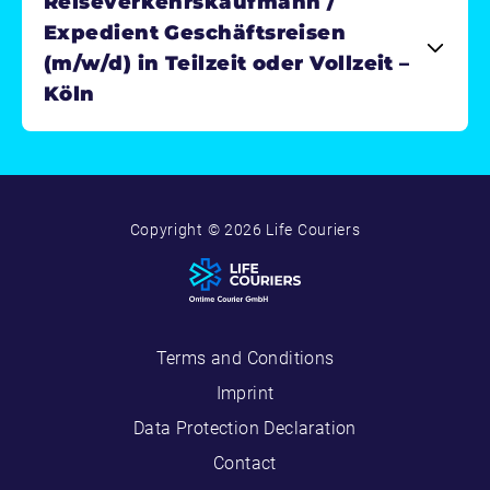
Reiseverkehrskaufmann /
Expedient Geschäftsreisen
(m/w/d) in Teilzeit oder Vollzeit –
Köln
Copyright © 2026 Life Couriers
Terms and Conditions
Imprint
Data Protection Declaration
Contact